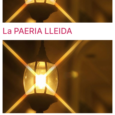
La PAERIA LLEIDA