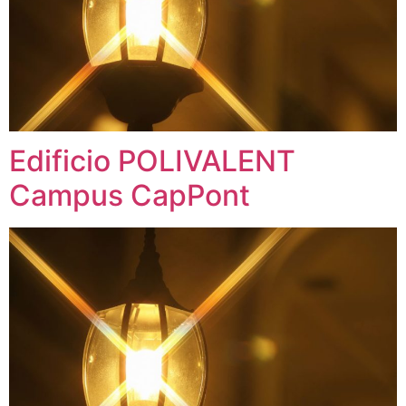
Edificio POLIVALENT
Campus CapPont