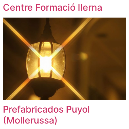
Centre Formació Ilerna
Prefabricados Puyol
(Mollerussa)