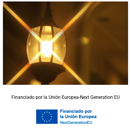
Financiado por la Unión Europea-Next Generation EU