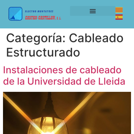
TRABAJOS REALIZADOS
Categoría:
Cableado
Estructurado
Instalaciones de cableado
de la Universidad de Lleida