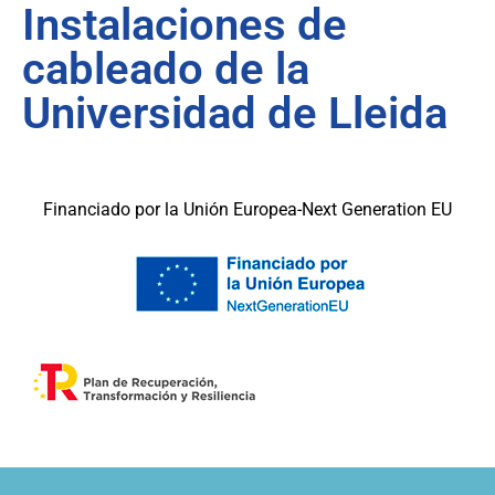
Instalaciones de
cableado de la
Universidad de Lleida
Financiado por la Unión Europea-Next Generation EU